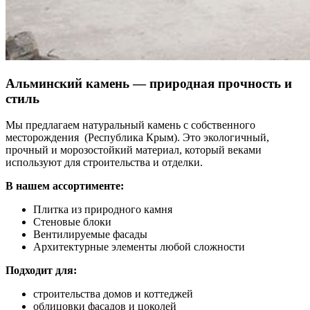
Альминский камень — природная прочность и
стиль
Мы предлагаем натуральный камень с собственного
месторождения (Республика Крым). Это экологичный,
прочный и морозостойкий материал, который веками
используют для строительства и отделки.
В нашем ассортименте:
Плитка из природного камня
Стеновые блоки
Вентилируемые фасады
Архитектурные элементы любой сложности
Подходит для:
строительства домов и коттеджей
облицовки фасадов и цоколей