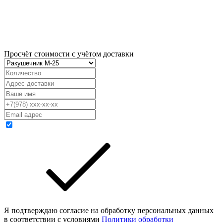
Просчёт стоимости с учётом доставки
Я подтверждаю согласие на обработку персональных данных
в соответствии с условиями
Политики обработки