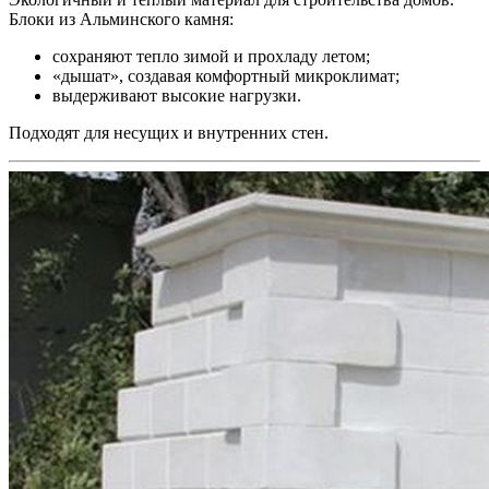
Блоки из Альминского камня:
сохраняют тепло зимой и прохладу летом;
«дышат», создавая комфортный микроклимат;
выдерживают высокие нагрузки.
Подходят для несущих и внутренних стен.