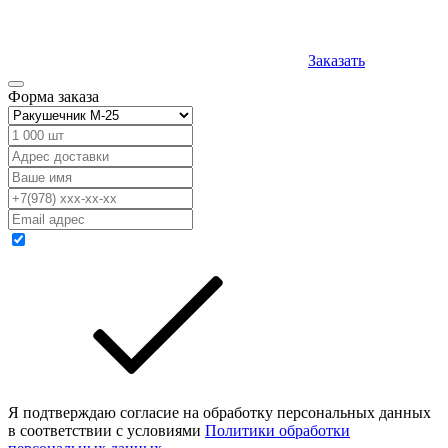
Заказать
Форма заказа
Я подтверждаю согласие на обработку персональных данных
в соответствии с условиями
Политики обработки