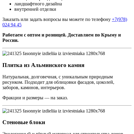
ландшафтного дизайна
внутренней отделки
Заказать или задать вопросы вы можете по телефону
+7(978)
024 94 45
Работаем с оптом и розницей. Доставляем по Крыму и
России.
Плитка из Альминского камня
Натуральная, долговечная, с уникальным природным
рисунком. Подходит для облицовки фасадов, цоколей,
заборов, каминов, интерьеров.
Фракции и размеры — на заказ.
Стеновые блоки
Экологичный и тёплый материал для строительства домов.