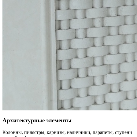
Архитектурные элементы
Колонны, пилястры, карнизы, наличники, парапеты, ступени