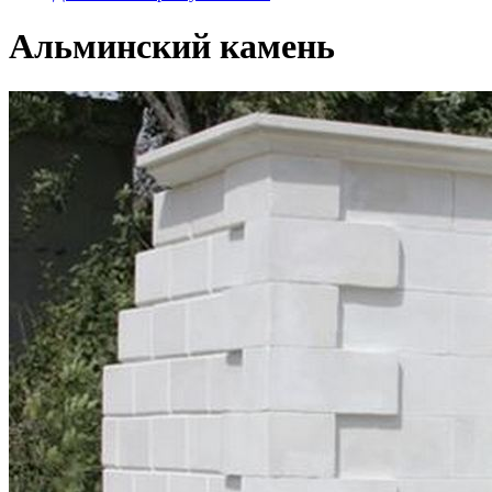
Альминский камень