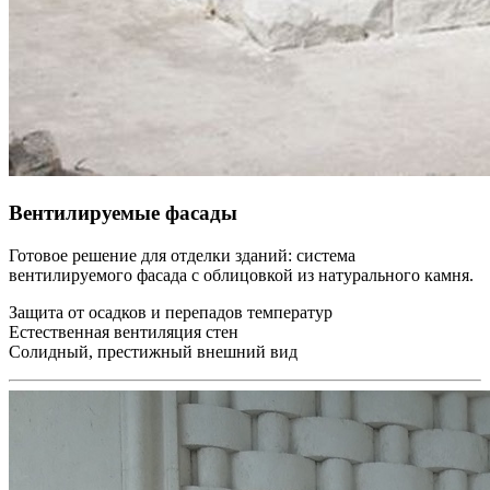
Вентилируемые фасады
Готовое решение для отделки зданий: система
вентилируемого фасада с облицовкой из натурального камня.
Защита от осадков и перепадов температур
Естественная вентиляция стен
Солидный, престижный внешний вид